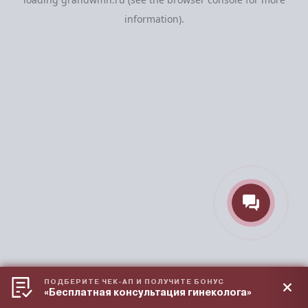
information).
ПОДБЕРИТЕ ЧЕК-АП И ПОЛУЧИТЕ БОНУС
«Бесплатная консультация гинеколога»